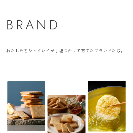
BRAND
わたしたちシュクレイが手塩にかけて育てたブランドたち。