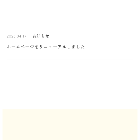
お知らせ
2025.04.17
投稿日
ホームページをリニューアルしました