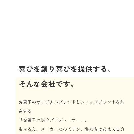
喜びを創り喜びを提供する、
そんな会社です。
お菓子のオリジナルブランドとショップブランドを創
造する
「お菓子の総合プロデューサー」。
もちろん、メーカーなのですが、私たちはあえて自分