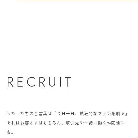
RECRUIT
わたしたちの合言葉は「今日一日、熱狂的なファンを創る」
それはお客さまはもちろん、取引先や一緒に働く仲間達に
も。