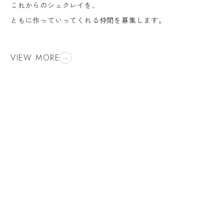
これからのシュクレイを、
ともに作っていってくれる仲間を募集します。
VIEW MORE