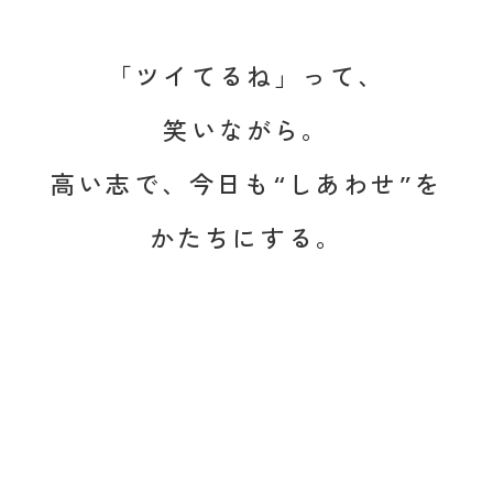
「ツイてるね」って、
笑いながら。
高い志で、今日も“しあわせ”を
かたちにする。