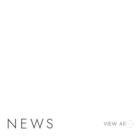
NEWS
VIEW All