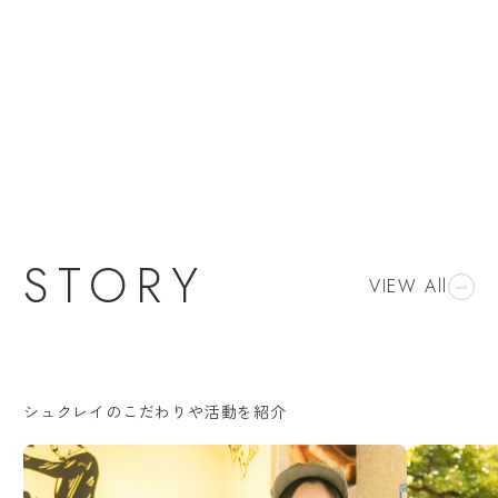
STORY
VIEW All
シュクレイのこだわりや活動を紹介