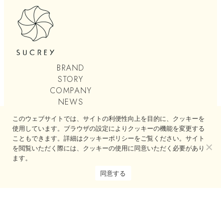
BRAND
STORY
COMPANY
NEWS
RECRUIT
このウェブサイトでは、サイトの利便性向上を目的に、クッキーを
CONTACT
使用しています。ブラウザの設定によりクッキーの機能を変更する
こともできます。詳細はクッキーポリシーをご覧ください。サイト
ONLINE SHOP
を閲覧いただく際には、クッキーの使用に同意いただく必要があり
ます。
PRIVACY POLICY
同意する