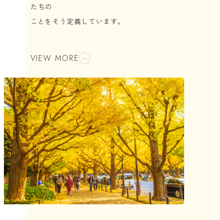
たちの
ことをそう定義しています。
VIEW MORE